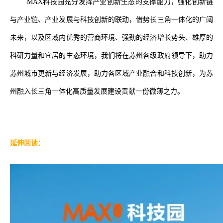
MAX科技园充分发挥产业创新生态的支撑能力，强化创新链
与产业链、产业发展与科技创新的联动，借势长三角一体化的广阔
未来，以及区域内优秀的营商环境、强劲的经济增长势头、雄厚的
科研力量和宜居的生态环境，我们将在苏州各级政府领导下，助力
苏州城市更新与经济发展，助力各区域产业融合和科技创新，为苏
州融入长三角一体化高质量发展建设贡献一份微薄之力。
延伸阅读：