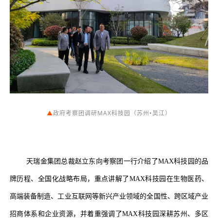
▲
政府考察团调研MAX科技园（苏州•吴江）
天瑞金集团总裁赵立东向考察团一行介绍了MAX科技园的品
牌历程、全国化战略布局，重点讲解了
MAX
科技园在生物医药、
高端装备制造、工业互联网等新兴产业领域的全国性、跨区域产业
招商体系和企业资源，并着重强调了MAX科技园深耕苏州、多区