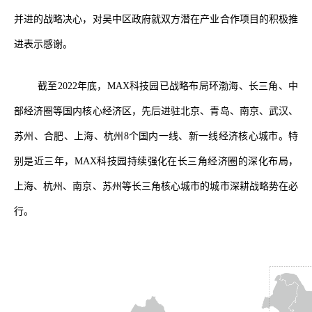
并进的战略决心，对吴中区政府就双方潜在产业合作项目的积极推
进表示感谢。
截至2022年底，MAX科技园已战略布局环渤海、长三角、中
部经济圈等国内核心经济区，先后进驻北京、青岛、南京、武汉、
苏州、合肥、上海、杭州8个国内一线、新一线经济核心城市。特
别是近三年，MAX科技园持续强化在长三角经济圈的深化布局，
上海、杭州、南京、苏州等长三角核心城市的城市深耕战略势在必
行。