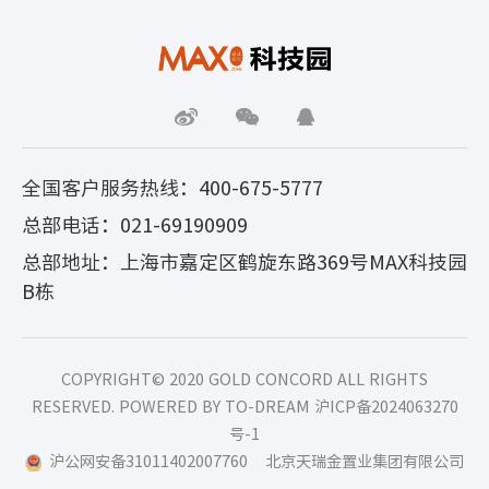
全国客户服务热线：400-675-5777
总部电话：021-69190909
总部地址：上海市嘉定区鹤旋东路369号MAX科技园
B栋
COPYRIGHT© 2020 GOLD CONCORD ALL RIGHTS
RESERVED. POWERED BY TO-DREAM
沪ICP备2024063270
号-1
沪公网安备31011402007760
北京天瑞金置业集团有限公司