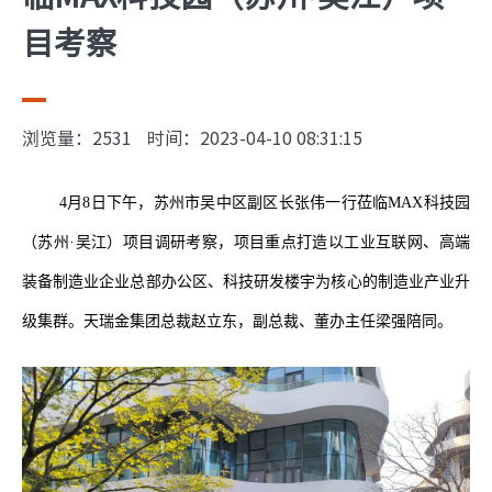
目考察
浏览量：2531
时间：2023-04-10 08:31:15
4月8日下午，苏州市吴中区副区长张伟一行莅临MAX科技园
（苏州·吴江）项目调研考察，项目重点打造以工业互联网、高端
装备制造业企业总部办公区、科技研发楼宇为核心的制造业产业升
级集群。天瑞金集团总裁赵立东，副总裁、董办主任梁强陪同。