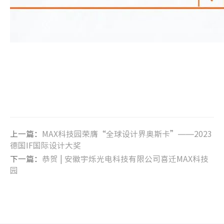
上一篇：
MAX科技园荣膺“全球设计界奥斯卡”——2023
德国IF国际设计大奖
下一篇：
恭贺 | 安徽宇烁光电科技有限公司喜迁MAX科技
园