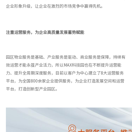
企业形象升级，让企业在激烈的市场竞争中赢得先机。
注重运营服务，为企业高质量发展蓄势赋能
园区物业服务是基础、产业服务是驱动、商业服务是保障，持续有
效运营才能永葆产业活力，所以MAX科技园也在不断提升运营能
力、提升全周期深度服务，目前以客户为中心建立了8大运营服务
平台，为全国800余家企业提供服务，为企业打造发展空间和运营
平台，打造创新型产业园区。