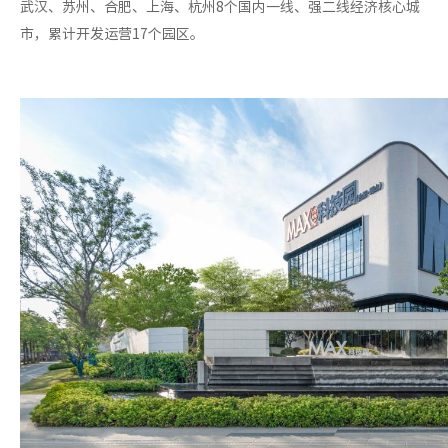
武汉、苏州、合肥、上海、杭州8个国内一线、强二线经济核心城
市，累计开发运营17个园区。