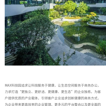
MAX科技园追求让科技服务于健康，让生态空间服务于商务办公，
力求打造“更独立、更舒适、更健康、更生态”的企业独栋，为客
户提供优质的产业载体，引领客户企业追求创新健康的商务方式，
为企业带来更高效率的企业管理、更多元的平台整合以及更全面的