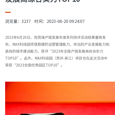
浏览量：3237
时间：2023-06-20 09:24:07
2023年6月20日，克而瑞产城发展年度系列测评活动结果重磅发
布，MAX科技园凭借稳健的运营管理能力、突出的产业发展能力和
高效的城市建设能力，获评“2023年全国产城发展商综合实力
TOP10”。此外，MAX科技园（苏州·吴江）项目也在此次活动中
荣获“2023全国优秀园区TOP10”。