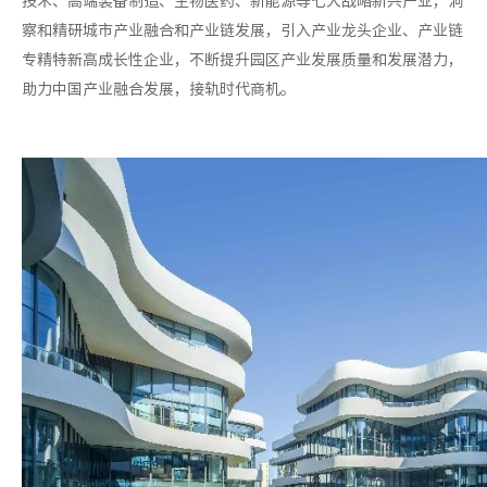
察和精研城市产业融合和产业链发展，引入产业龙头企业、产业链
专精特新高成长性企业，不断提升园区产业发展质量和发展潜力，
助力中国产业融合发展，接轨时代商机。